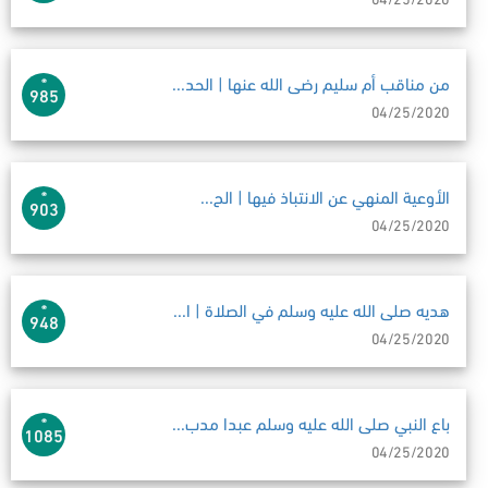
من مناقب أم سليم رضى الله عنها | الحد...
985
04/25/2020
الأوعية المنهي عن الانتباذ فيها | الح...
903
04/25/2020
هديه صلى الله عليه وسلم في الصلاة | ا...
948
04/25/2020
باع النبي صلى الله عليه وسلم عبدا مدب...
1085
04/25/2020