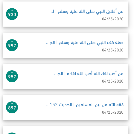
من أخلاق النبي صلى الله عليه وسلم | ا...
930
04/25/2020
صفة كف النبي صلى الله عليه وسلم | الح...
997
04/25/2020
من أحب لقاء الله أحب الله لقاءه | الح...
957
04/25/2020
فقه التعامل بين المسلمين | الحديث 152...
897
04/25/2020