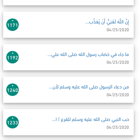
إِنَّ اللَّهَ لَغَنِيٌّ أَنْ يُعَذِّب...
1171
04/25/2020
ما جاء في خضاب رسول الله صلى الله علي...
1192
04/25/2020
من دعاء الرسول صلى الله عليه وسلم لأن...
1240
04/25/2020
حب النبي صلى الله عليه وسلم للقرع | ا...
1233
04/25/2020