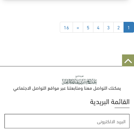
16
»
5
4
3
2
1
يمكنك التواصل معنا ومتابعتنا عبر مواقع التواصل الاجتماعي
القائمة البريدية