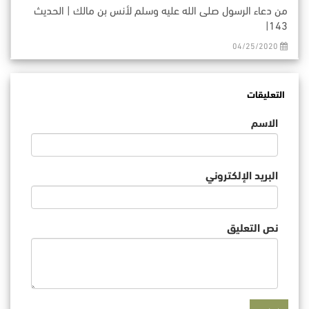
من دعاء الرسول صلى الله عليه وسلم لأنس بن مالك | الحديث
143|
04/25/2020
التعليقات
الاسم
البريد الإلكتروني
نص التعليق