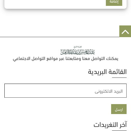
يمكنك التواصل معنا ومتابعتنا عبر مواقع التواصل الاجتماعي
القائمة البريدية
آخر التغريدات