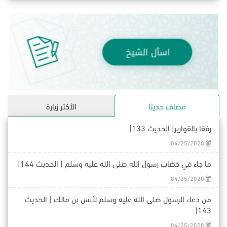
مضاف حديثا
الأكثر زيارة
رفقا بالقوارير| الحديث 133|
04/25/2020
ما جاء في خضاب رسول الله صلى الله عليه وسلم | الحديث 144|
04/25/2020
من دعاء الرسول صلى الله عليه وسلم لأنس بن مالك | الحديث
143|
04/25/2020