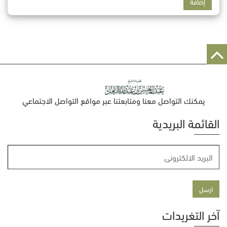
يمكنك التواصل معنا ومتابعتنا عبر مواقع التواصل الاجتماعي
القائمة البريدية
آخر التغريدات