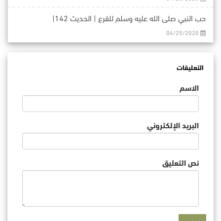
حب النبي صلى الله عليه وسلم للقرع | الحديث 142|
04/25/2020
التعليقات
الاسم
البريد الإلكتروني
نص التعليق