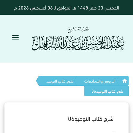
الخميس 23 صفر 1448 هـ الموافق لـ 06 أغسطس 2026 م
الدروس والمحاضرات
شرح كتاب التوحيد
شرح كتاب التوحيد06
شرح كتاب التوحيد06