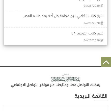
04/25/2020
شرح كتاب الكافي لابن قدامة كل أحد بعد صلاة العصر
04/25/2020
شرح كتاب التوحيد 04
04/25/2020
يمكنك التواصل معنا ومتابعتنا عبر مواقع التواصل الاجتماعي
القائمة البريدية