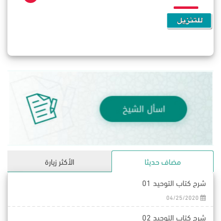
مضاف حديثا
الأكثر زيارة
شرح كتاب التوحيد 01
04/25/2020
شرح كتاب التوحيد 02