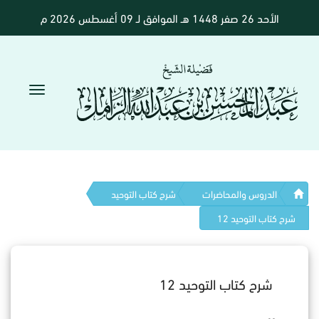
الأحد 26 صفر 1448 هـ الموافق لـ 09 أغسطس 2026 م
الدروس والمحاضرات
شرح كتاب التوحيد
شرح كتاب التوحيد 12
شرح كتاب التوحيد 12