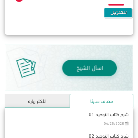
مضاف حديثا
الأكثر زيارة
شرح كتاب التوحيد 01
04/25/2020
شرح كتاب التوحيد 02