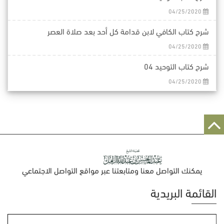
04/25/2020
شرح كتاب الكافي لابن قدامة كل أحد بعد صلاة العصر
04/25/2020
شرح كتاب التوحيد 04
04/25/2020
يمكنك التواصل معنا ومتابعتنا عبر مواقع التواصل الاجتماعي
القائمة البريدية