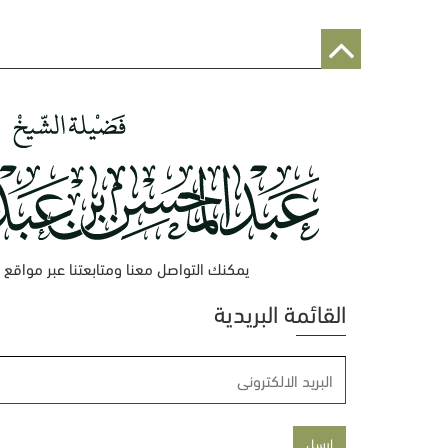
يمكنك التواصل معنا ومتابعتنا عبر مواقع 
القائمة البريدية