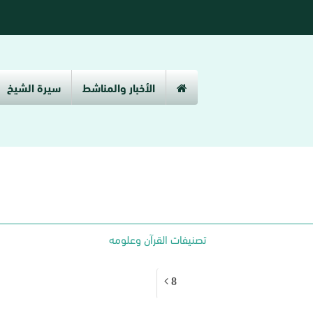
الأخبار والمناشط
سيرة الشيخ
تصنيفات القرآن وعلومه
8