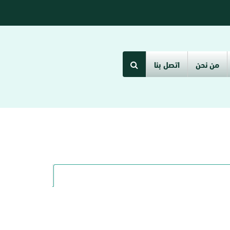
من نحن
اتصل بنا