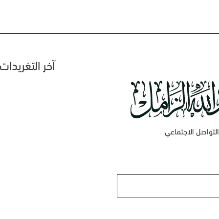
آخر التغريدات
التواصل الاجتماعي