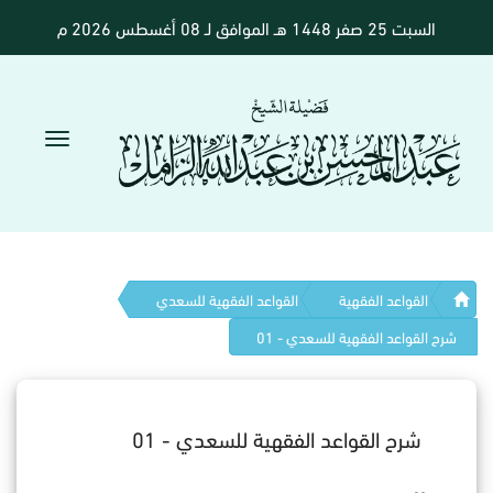
السبت 25 صفر 1448 هـ الموافق لـ 08 أغسطس 2026 م
القواعد الفقهية
القواعد الفقهية للسعدي
شرح القواعد الفقهية للسعدي - 01
شرح القواعد الفقهية للسعدي - 01