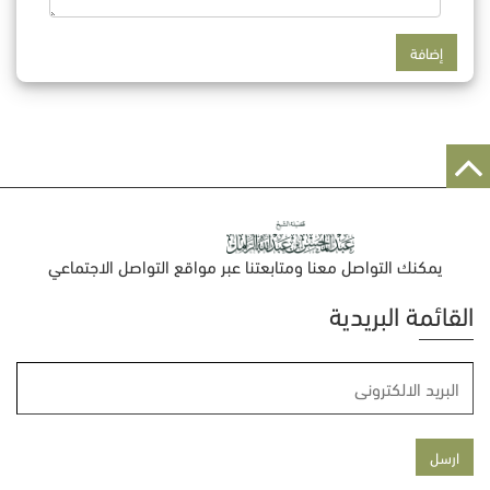
يمكنك التواصل معنا ومتابعتنا عبر مواقع التواصل الاجتماعي
القائمة البريدية