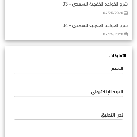
شرح القواعد الفقهية للسعدي - 03
04/25/2020
شرح القواعد الفقهية للسعدي - 04
04/25/2020
التعليقات
الاسم
البريد الإلكتروني
نص التعليق