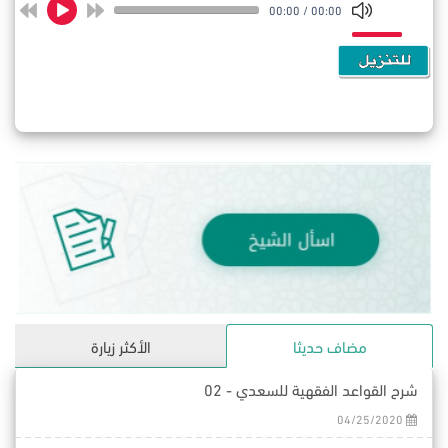
00:00
/
00:00
مضاف حديثا
الأكثر زيارة
شرح القواعد الفقهية للسعدي - 02
04/25/2020