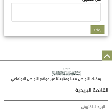
يمكنك التواصل معنا ومتابعتنا عبر مواقع التواصل الاجتماعي
القائمة البريدية