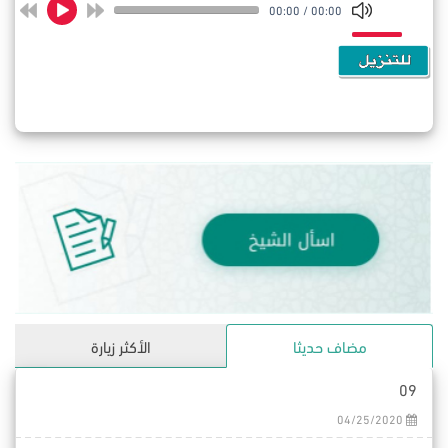
00:00
/
00:00
مضاف حديثا
الأكثر زيارة
09
04/25/2020