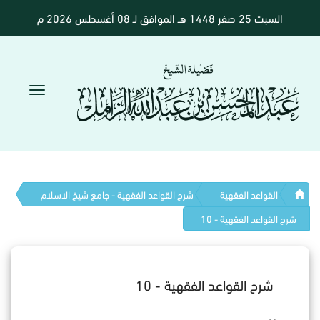
السبت 25 صفر 1448 هـ الموافق لـ 08 أغسطس 2026 م
القواعد الفقهية
شرح القواعد الفقهية - جامع شيخ الاسلام
شرح القواعد الفقهية - 10
شرح القواعد الفقهية - 10